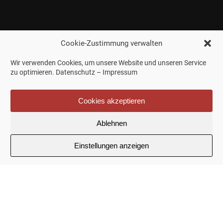
Cookie-Zustimmung verwalten
Wir verwenden Cookies, um unsere Website und unseren Service
zu optimieren.
Datenschutz
–
Impressum
Cookies akzeptieren
Ablehnen
Einstellungen anzeigen