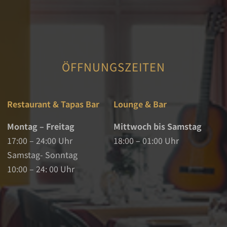
ÖFFNUNGSZEITEN
Restaurant & Tapas Bar
Lounge & Bar
Montag – Freitag
Mittwoch bis Samstag
17:00 – 24:00 Uhr
18:00 – 01:00 Uhr
Samstag- Sonntag
10:00 – 24: 00 Uhr