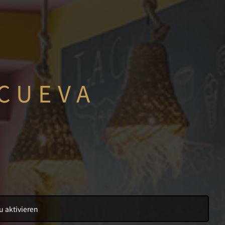
 CUEVA
u aktivieren